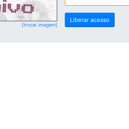
[trocar imagem]