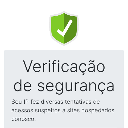
Verificação
de segurança
Seu IP fez diversas tentativas de
acessos suspeitos a sites hospedados
conosco.