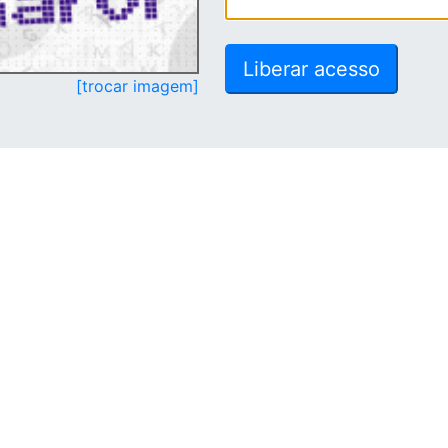
[trocar imagem]