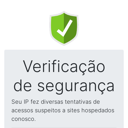
Verificação
de segurança
Seu IP fez diversas tentativas de
acessos suspeitos a sites hospedados
conosco.