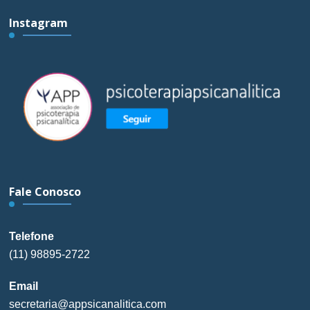
Instagram
Fale Conosco
Telefone
(11) 98895-2722
Email
secretaria@appsicanalitica.com