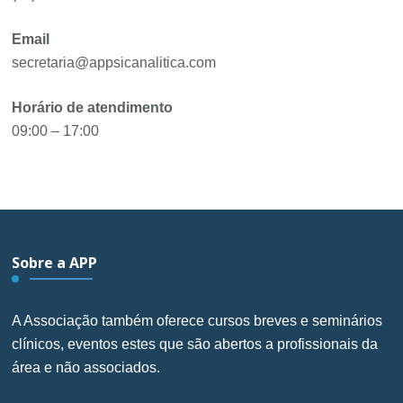
Email
secretaria@appsicanalitica.com
Horário de atendimento
09:00 – 17:00
Sobre a APP
A Associação também oferece cursos breves e seminários
clínicos, eventos estes que são abertos a profissionais da
área e não associados.