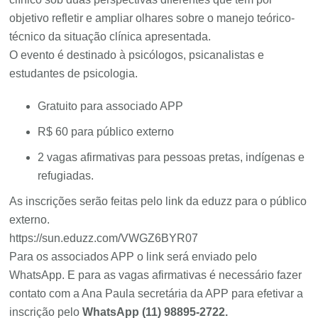
objetivo refletir e ampliar olhares sobre o manejo teórico-
técnico da situação clínica apresentada.
O evento é destinado à psicólogos, psicanalistas e
estudantes de psicologia.
Gratuito para associado APP
R$ 60 para público externo
2 vagas afirmativas para pessoas pretas, indígenas e
refugiadas.
As inscrições serão feitas pelo link da eduzz para o público
externo.
https://sun.eduzz.com/VWGZ6BYR07
Para os associados APP o link será enviado pelo
WhatsApp. E para as vagas afirmativas é necessário fazer
contato com a Ana Paula secretária da APP para efetivar a
inscrição pelo
WhatsApp (11) 98895-2722.