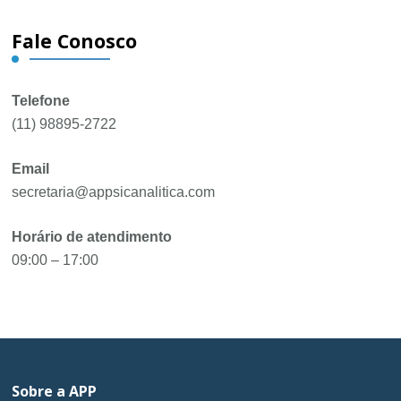
Fale Conosco
Telefone
(11) 98895-2722
Email
secretaria@appsicanalitica.com
Horário de atendimento
09:00 – 17:00
Sobre a APP