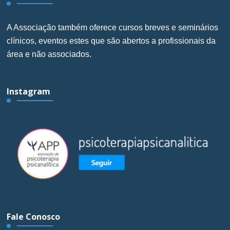
A Associação também oferece cursos breves e seminários
clínicos, eventos estes que são abertos a profissionais da
área e não associados.
Instagram
Fale Conosco