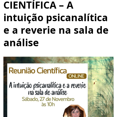
CIENTÍFICA – A
intuição psicanalítica
e a reverie na sala de
análise